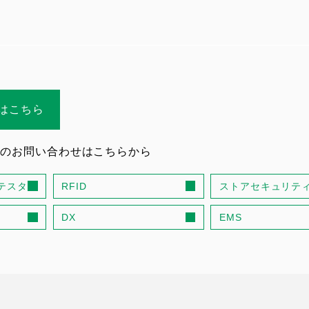
はこちら
のお問い合わせはこちらから
テスタ
RFID
ストアセキュリテ
DX
EMS