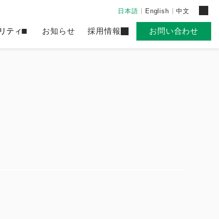
日本語
English
中文
リティ
お知らせ
採用情報
お問い合わせ