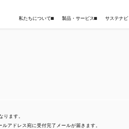
私たちについて
製品・サービス
サステナビ
なります。
ールアドレス宛に受付完了メールが届きます。