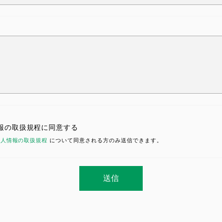
報の取扱規程に同意する
個人情報の取扱規程
について同意される方のみ送信できます。