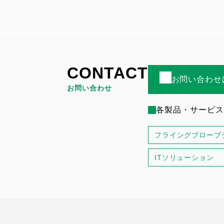
CONTACT
お問い合わせ
お問い合わせ
各製品・サービス
フライングプローブ
ITソリューション