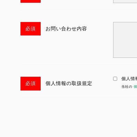
お問い合わせ内容
個人情
個人情報の取扱規定
当社の