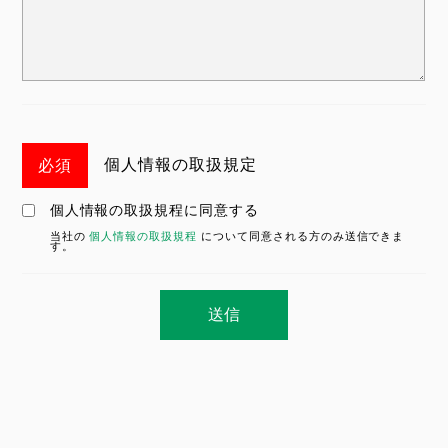
個人情報の取扱規定
個人情報の取扱規程に同意する
当社の
個人情報の取扱規程
について同意される方のみ送信できま
す。