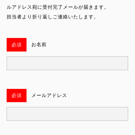
ルアドレス宛に受付完了メールが届きます。
担当者より折り返しご連絡いたします。
お名前
メールアドレス