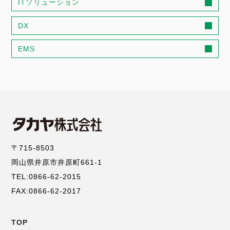
ITソリューション
DX
EMS
〒715-8503
岡山県井原市井原町661-1
TEL:0866-62-2015
FAX:0866-62-2017
TOP