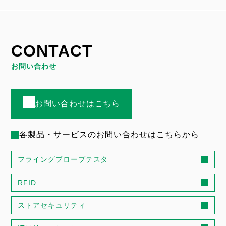
CONTACT
お問い合わせ
お問い合わせはこちら
各製品・サービスのお問い合わせはこちらから
フライングプローブテスタ
RFID
ストアセキュリティ