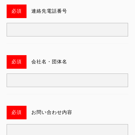
連絡先電話番号
会社名・団体名
お問い合わせ内容