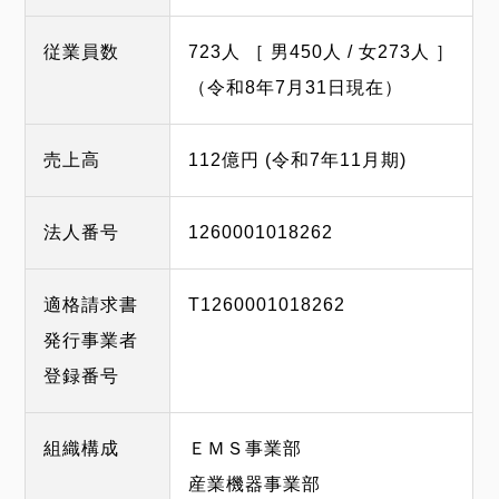
従業員数
723人 ［ 男450人 / 女273人 ］
（令和8年7月31日現在）
売上高
112億円 (令和7年11月期)
法人番号
1260001018262
適格請求書
T1260001018262
発行事業者
登録番号
組織構成
ＥＭＳ事業部
産業機器事業部