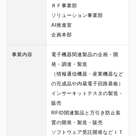
ＲＦ事業部
ソリューション事業部
AI推進室
企画本部
事業内容
電子機器関連製品の企画・開
発・調達・製造
（情報通信機器・産業機器など
の完成品や内蔵電子回路基板）
インサーキットテスタの製造・
販売
RFID関連製品と万引き防止装
置の開発・製造・販売
ソフトウェア受託開発などＩＴ