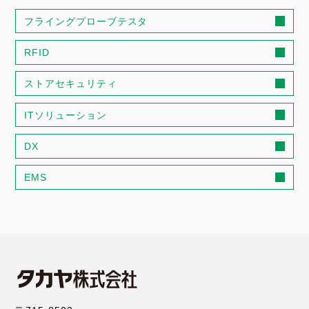
フライングプローブテスタ
RFID
ストアセキュリティ
ITソリューション
DX
EMS