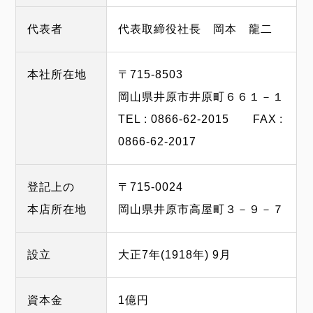
代表者
代表取締役社長 岡本 龍二
本社所在地
〒715-8503
岡山県井原市井原町６６１－１
TEL : 0866-62-2015 FAX :
0866-62-2017
登記上の
〒715-0024
本店所在地
岡山県井原市高屋町３－９－７
設立
大正7年(1918年) 9月
資本金
1億円