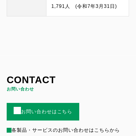
1,791人 (令和7年3月31日)
CONTACT
お問い合わせ
お問い合わせはこちら
各製品・サービスのお問い合わせはこちらから