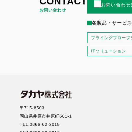
CONTACT
お問い合わせ
お問い合わせ
各製品・サービス
フライングプローブ
ITソリューション
〒715-8503
岡山県井原市井原町661-1
TEL:0866-62-2015