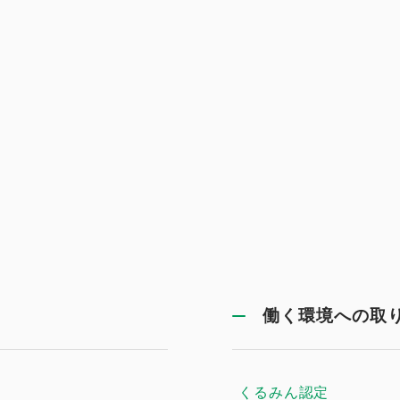
働く環境への取
くるみん認定