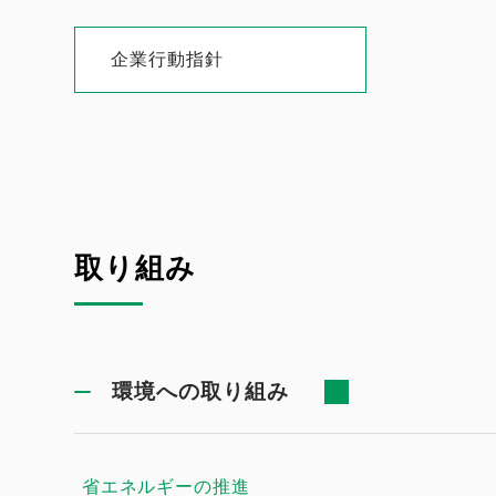
企業行動指針
取り組み
環境への取り組み
省エネルギーの推進