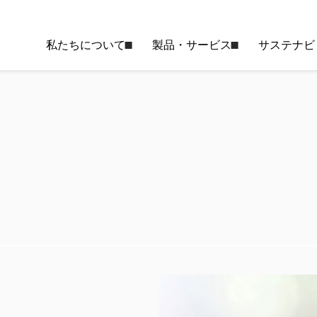
私たちについて
製品・サービス
サステナビ