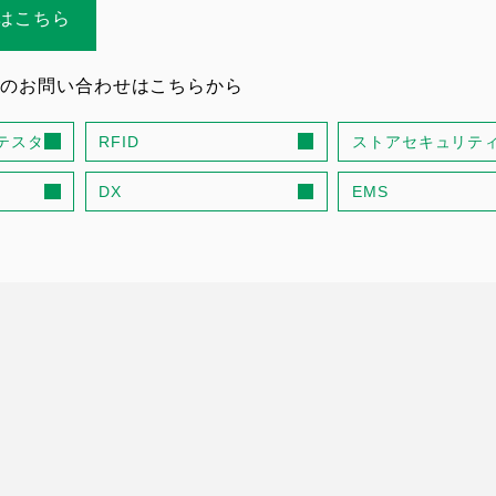
はこちら
のお問い合わせはこちらから
テスタ
RFID
ストアセキュリテ
DX
EMS