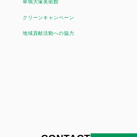
華鴒大塚美術館
クリーンキャンペーン
地域貢献活動への協力