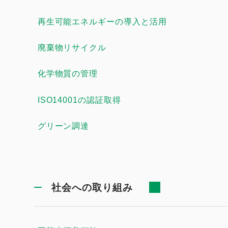
再生可能エネルギーの導入と活用
廃棄物リサイクル
化学物質の管理
ISO14001の認証取得
グリーン調達
社会への取り組み