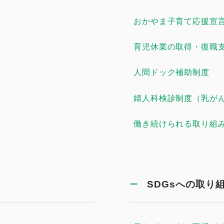
おかやま子育て応援宣
育児休業の取得・復職
人間ドック補助制度
婦人科検診制度（乳が
働き続けられる取り組
SDGsへの取り