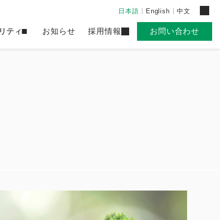
日本語
English
中文
リティ
お知らせ
採用情報
お問い合わせ