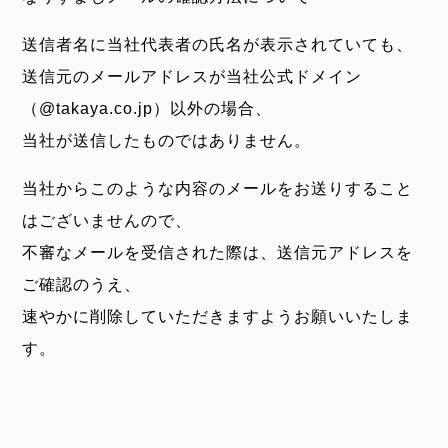
送信者名に当社代表者の氏名が表示されていても、
送信元のメールアドレスが当社公式ドメイン
（@takaya.co.jp）以外の場合、
当社が送信したものではありません。
当社からこのような内容のメールをお送りすること
はございませんので、
不審なメールを受信された際は、送信元アドレスを
ご確認のうえ、
速やかに削除していただきますようお願いいたしま
す。