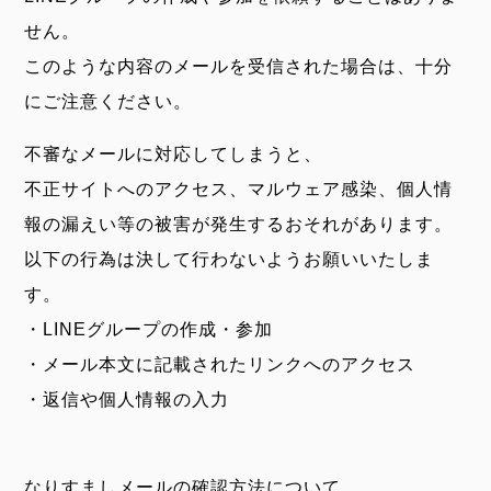
せん。
このような内容のメールを受信された場合は、十分
にご注意ください。
不審なメールに対応してしまうと、
不正サイトへのアクセス、マルウェア感染、個人情
報の漏えい等の被害が発生するおそれがあります。
以下の行為は決して行わないようお願いいたしま
す。
・LINEグループの作成・参加
・メール本文に記載されたリンクへのアクセス
・返信や個人情報の入力
なりすましメールの確認方法について