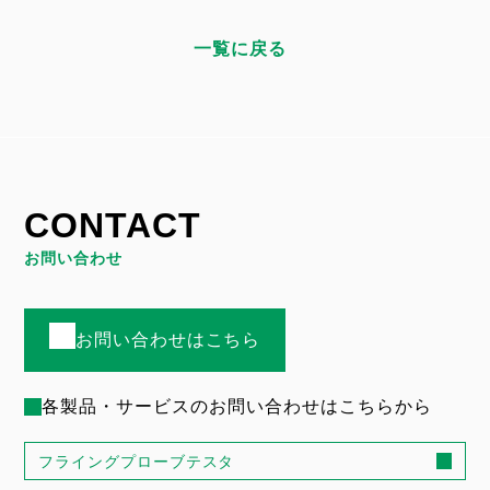
一覧に戻る
CONTACT
お問い合わせ
お問い合わせはこちら
各製品・サービスのお問い合わせはこちらから
フライングプローブテスタ