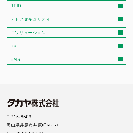
RFID
ストアセキュリティ
ITソリューション
DX
EMS
〒715-8503
岡山県井原市井原町661-1